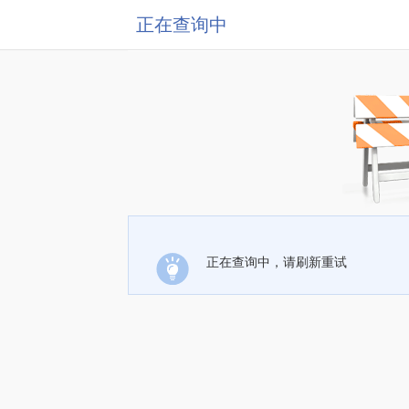
正在查询中
正在查询中，请刷新重试